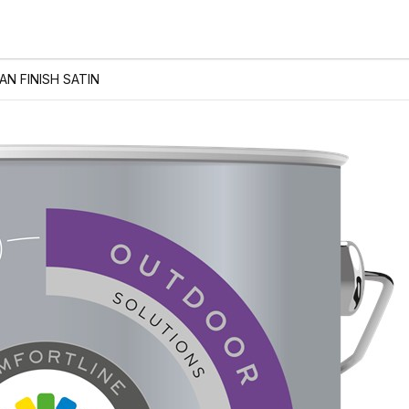
AN FINISH SATIN