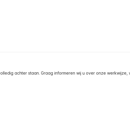
olledig achter staan. Graag informeren wij u over onze werkwijze, wa