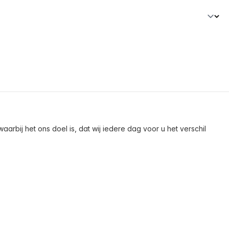
arbij het ons doel is, dat wij iedere dag voor u het verschil