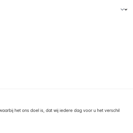
arbij het ons doel is, dat wij iedere dag voor u het verschil