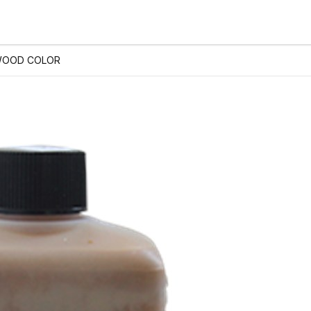
WOOD COLOR