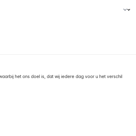
arbij het ons doel is, dat wij iedere dag voor u het verschil