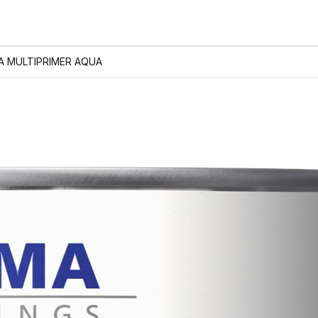
A MULTIPRIMER AQUA