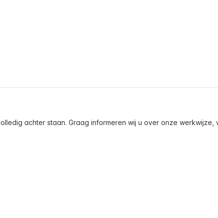
olledig achter staan. Graag informeren wij u over onze werkwijze, wa