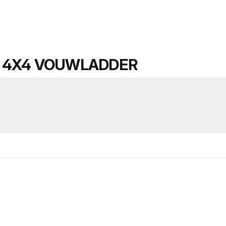
F 4X4 VOUWLADDER