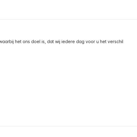
arbij het ons doel is, dat wij iedere dag voor u het verschil