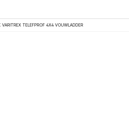
X VARITREX TELEFPROF 4X4 VOUWLADDER