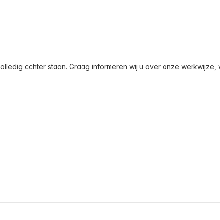
olledig achter staan. Graag informeren wij u over onze werkwijze, wa