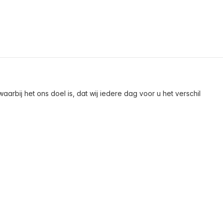
arbij het ons doel is, dat wij iedere dag voor u het verschil