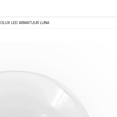
OLUX LED ARMATUUR LUNA