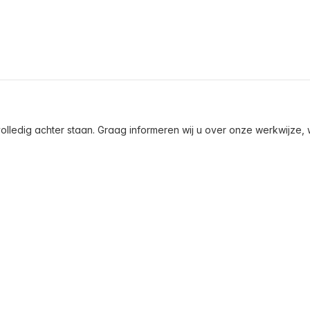
olledig achter staan. Graag informeren wij u over onze werkwijze, wa