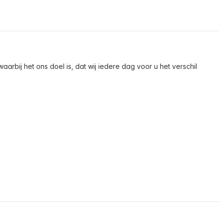
arbij het ons doel is, dat wij iedere dag voor u het verschil