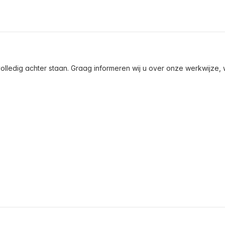
olledig achter staan. Graag informeren wij u over onze werkwijze, wa