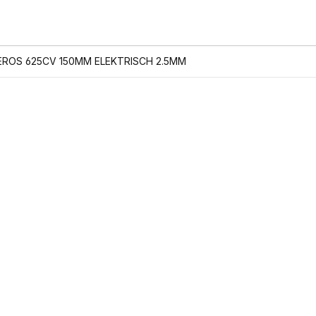
EROS 625CV 150MM ELEKTRISCH 2.5MM