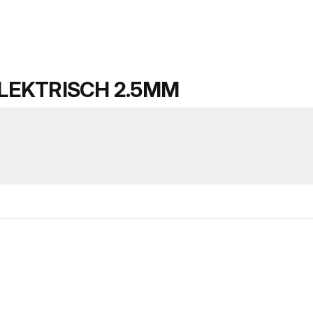
LEKTRISCH 2.5MM