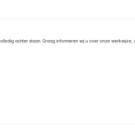
olledig achter staan. Graag informeren wij u over onze werkwijze, wa