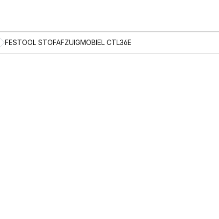
FESTOOL STOFAFZUIGMOBIEL CTL36E