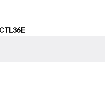
 CTL36E