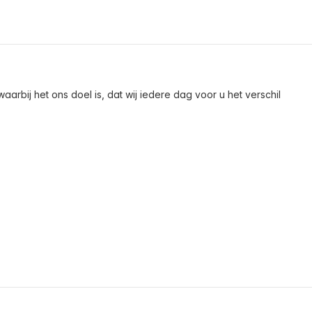
arbij het ons doel is, dat wij iedere dag voor u het verschil