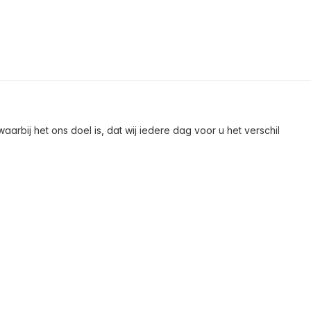
arbij het ons doel is, dat wij iedere dag voor u het verschil