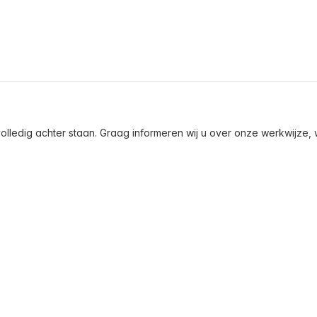
olledig achter staan. Graag informeren wij u over onze werkwijze, wa