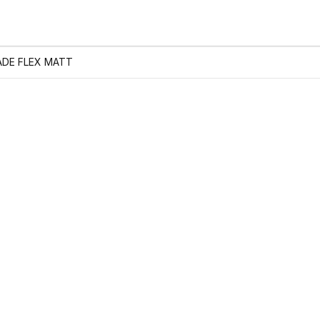
ADE FLEX MATT