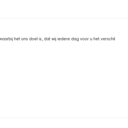
arbij het ons doel is, dat wij iedere dag voor u het verschil