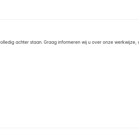
olledig achter staan. Graag informeren wij u over onze werkwijze, wa