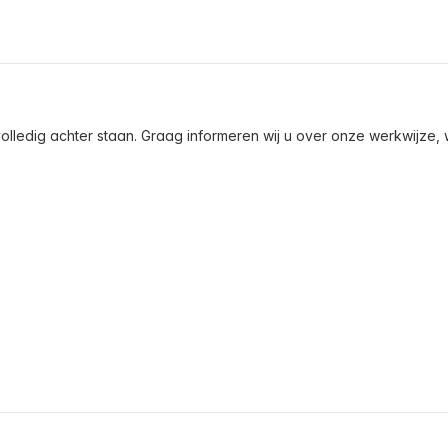
olledig achter staan. Graag informeren wij u over onze werkwijze, wa