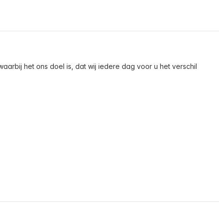
arbij het ons doel is, dat wij iedere dag voor u het verschil