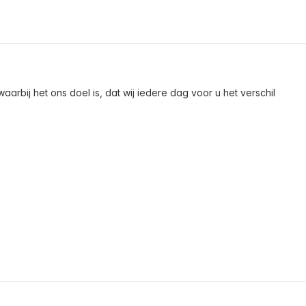
arbij het ons doel is, dat wij iedere dag voor u het verschil