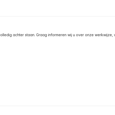
olledig achter staan. Graag informeren wij u over onze werkwijze, wa