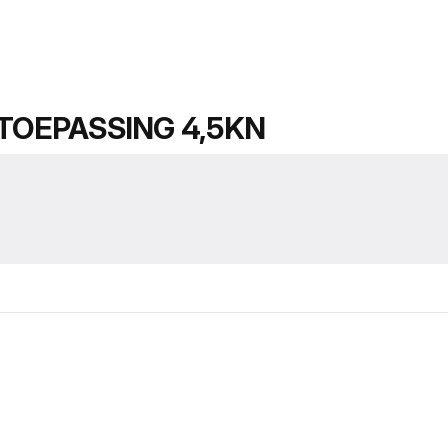
TOEPASSING 4,5KN