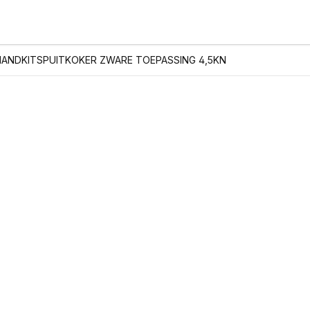
HANDKITSPUITKOKER ZWARE TOEPASSING 4,5KN