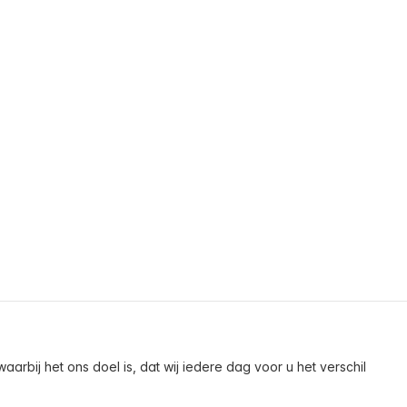
arbij het ons doel is, dat wij iedere dag voor u het verschil