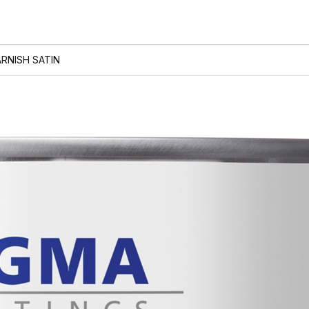
ARNISH SATIN