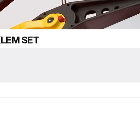
LEM SET