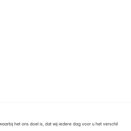
arbij het ons doel is, dat wij iedere dag voor u het verschil