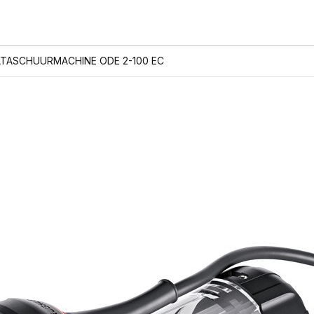
LTASCHUURMACHINE ODE 2-100 EC