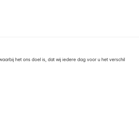
arbij het ons doel is, dat wij iedere dag voor u het verschil