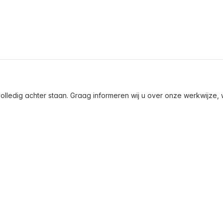
olledig achter staan. Graag informeren wij u over onze werkwijze, wa