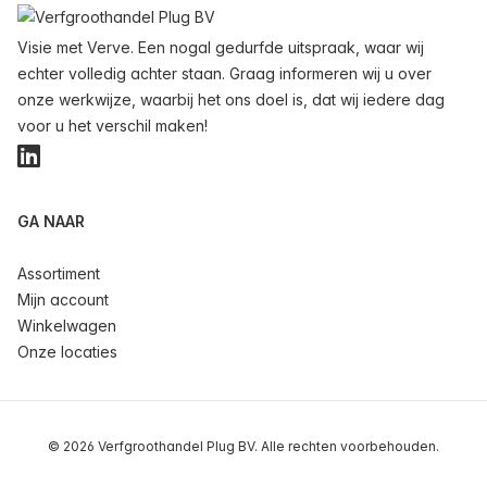
Visie met Verve. Een nogal gedurfde uitspraak, waar wij
echter volledig achter staan. Graag informeren wij u over
onze werkwijze, waarbij het ons doel is, dat wij iedere dag
voor u het verschil maken!
LinkedIn
GA NAAR
Assortiment
Mijn account
Winkelwagen
Onze locaties
© 2026 Verfgroothandel Plug BV. Alle rechten voorbehouden.