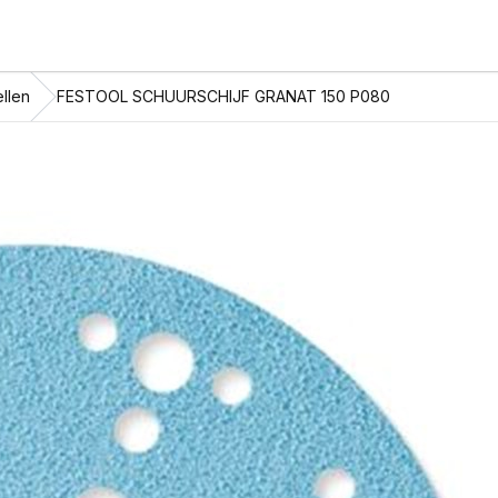
llen
FESTOOL SCHUURSCHIJF GRANAT 150 P080