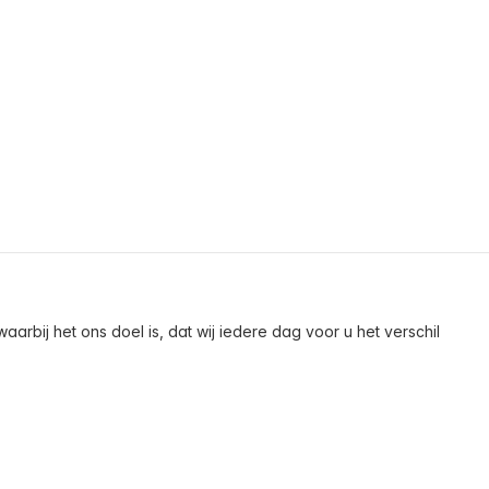
arbij het ons doel is, dat wij iedere dag voor u het verschil