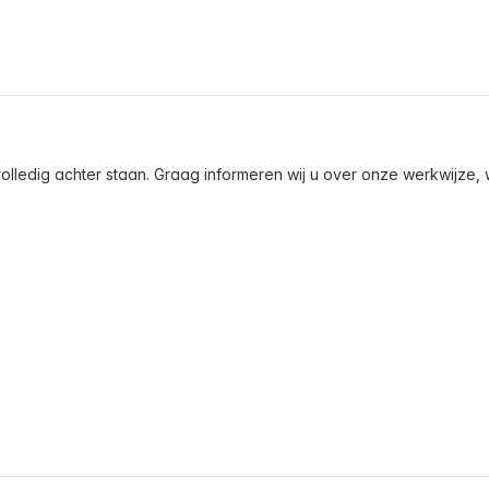
olledig achter staan. Graag informeren wij u over onze werkwijze, wa