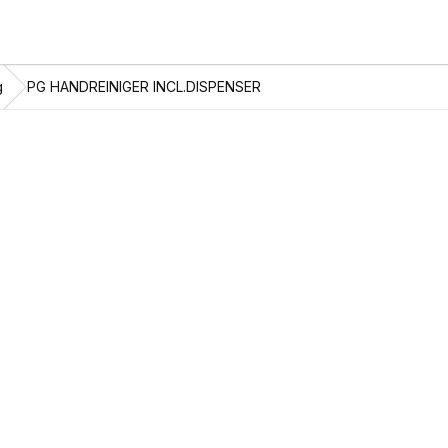
g
PG HANDREINIGER INCL.DISPENSER