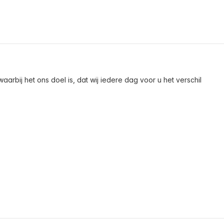
arbij het ons doel is, dat wij iedere dag voor u het verschil