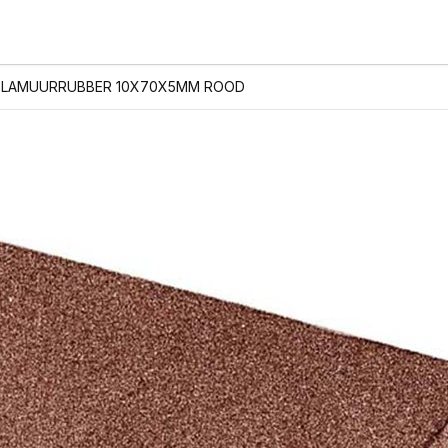
PLAMUURRUBBER 10X70X5MM ROOD