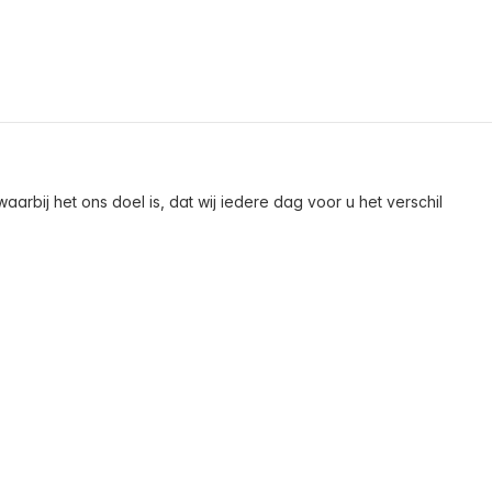
arbij het ons doel is, dat wij iedere dag voor u het verschil