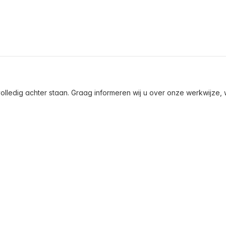
olledig achter staan. Graag informeren wij u over onze werkwijze, wa