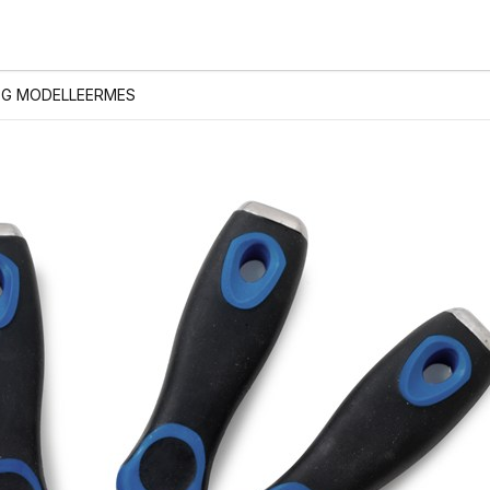
PG MODELLEERMES