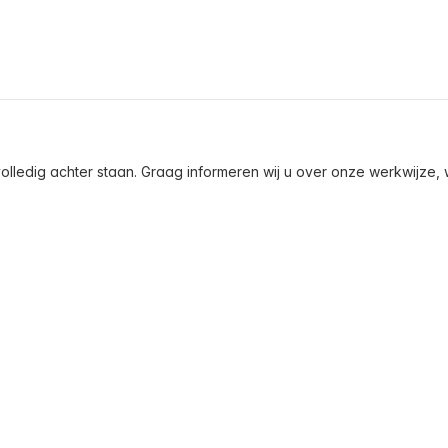
olledig achter staan. Graag informeren wij u over onze werkwijze, wa