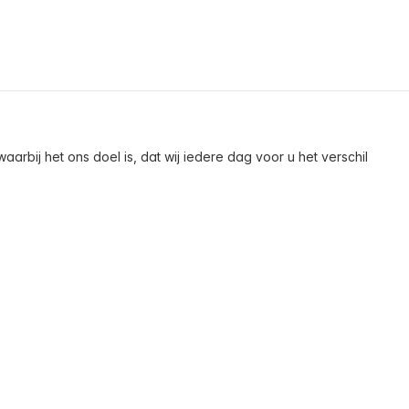
arbij het ons doel is, dat wij iedere dag voor u het verschil