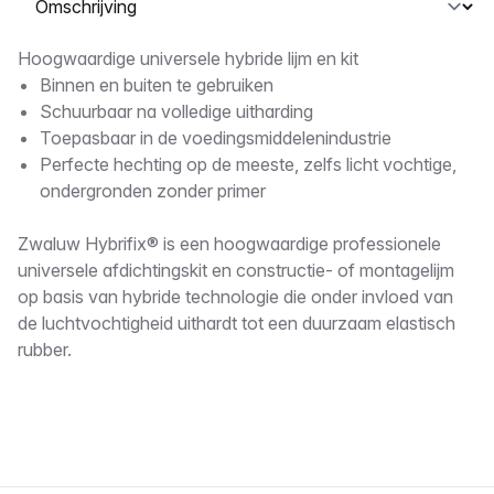
Omschrijving
Hoogwaardige universele hybride lijm en kit
Binnen en buiten te gebruiken
Schuurbaar na volledige uitharding
Toepasbaar in de voedingsmiddelenindustrie
Perfecte hechting op de meeste, zelfs licht vochtige,
ondergronden zonder primer
Zwaluw Hybrifix® is een hoogwaardige professionele
universele afdichtingskit en constructie- of montagelijm
op basis van hybride technologie die onder invloed van
de luchtvochtigheid uithardt tot een duurzaam elastisch
rubber.